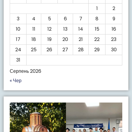
1
2
3
4
5
6
7
8
9
10
11
12
13
14
15
16
17
18
19
20
21
22
23
24
25
26
27
28
29
30
31
Серпень 2026
« Чер