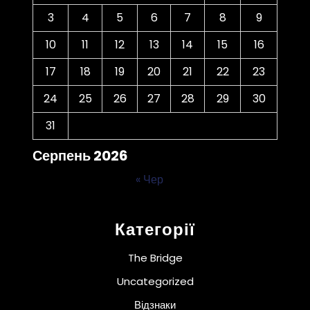
3
4
5
6
7
8
9
10
11
12
13
14
15
16
17
18
19
20
21
22
23
24
25
26
27
28
29
30
31
Серпень 2026
« Чер
Категорії
The Bridge
Uncategorized
Відзнаки