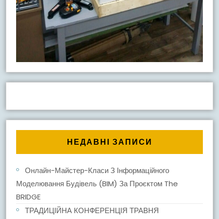
НЕДАВНІ ЗАПИСИ
Онлайн-Майстер-Класи З Інформаційного
Моделювання Будівель (BIM) За Проєктом The
BRIDGE
ТРАДИЦІЙНА КОНФЕРЕНЦІЯ ТРАВНЯ