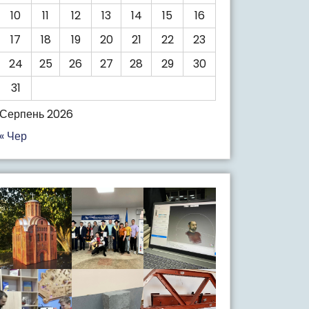
10
11
12
13
14
15
16
17
18
19
20
21
22
23
24
25
26
27
28
29
30
31
Серпень 2026
« Чер