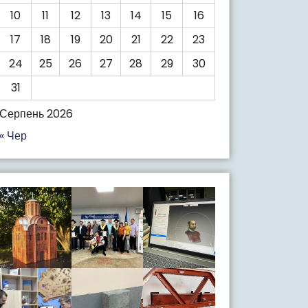
10
11
12
13
14
15
16
17
18
19
20
21
22
23
24
25
26
27
28
29
30
31
Серпень 2026
« Чер