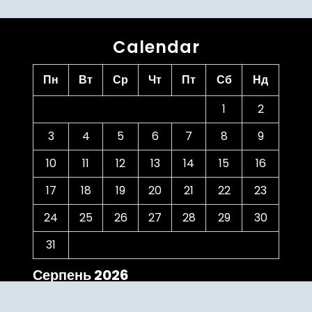
Calendar
Пн
Вт
Ср
Чт
Пт
Сб
Нд
1
2
3
4
5
6
7
8
9
10
11
12
13
14
15
16
17
18
19
20
21
22
23
24
25
26
27
28
29
30
31
Серпень 2026
« Чер