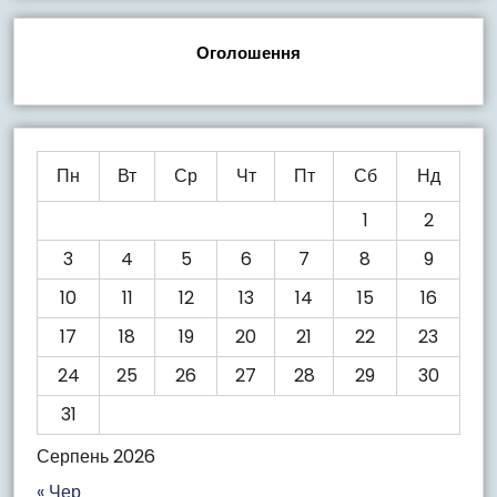
Оголошення
Пн
Вт
Ср
Чт
Пт
Сб
Нд
1
2
3
4
5
6
7
8
9
10
11
12
13
14
15
16
17
18
19
20
21
22
23
24
25
26
27
28
29
30
31
Серпень 2026
« Чер