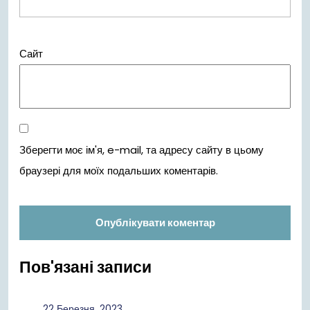
Сайт
Зберегти моє ім'я, e-mail, та адресу сайту в цьому
браузері для моїх подальших коментарів.
Пов'язані записи
22
22 Березня, 2023