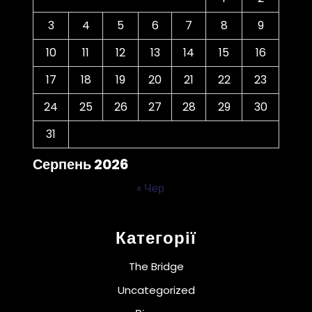
3
4
5
6
7
8
9
10
11
12
13
14
15
16
17
18
19
20
21
22
23
24
25
26
27
28
29
30
31
Серпень 2026
« Чер
Категорії
The Bridge
Uncategorized