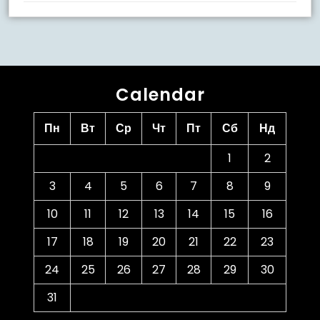
Calendar
Пн
Вт
Ср
Чт
Пт
Сб
Нд
1
2
3
4
5
6
7
8
9
10
11
12
13
14
15
16
17
18
19
20
21
22
23
24
25
26
27
28
29
30
31