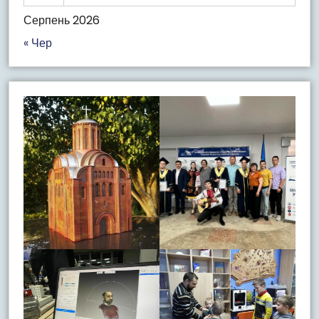
Серпень 2026
« Чер