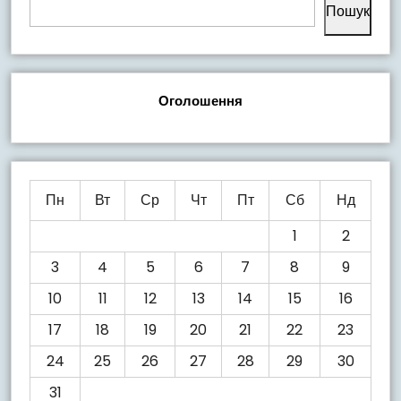
Пошук
Оголошення
Пн
Вт
Ср
Чт
Пт
Сб
Нд
1
2
3
4
5
6
7
8
9
10
11
12
13
14
15
16
17
18
19
20
21
22
23
24
25
26
27
28
29
30
31