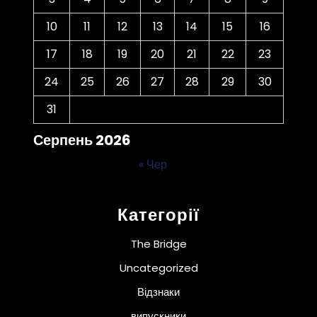
10
11
12
13
14
15
16
17
18
19
20
21
22
23
24
25
26
27
28
29
30
31
Серпень 2026
« Чер
Категорії
The Bridge
Uncategorized
Відзнаки
випускники