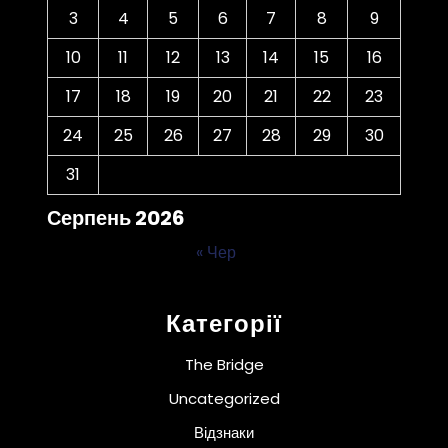
3
4
5
6
7
8
9
10
11
12
13
14
15
16
17
18
19
20
21
22
23
24
25
26
27
28
29
30
31
Серпень 2026
« Чер
Категорії
The Bridge
Uncategorized
Відзнаки