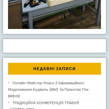
НЕДАВНІ ЗАПИСИ
Онлайн-Майстер-Класи З Інформаційного
Моделювання Будівель (BIM) За Проєктом The
BRIDGE
ТРАДИЦІЙНА КОНФЕРЕНЦІЯ ТРАВНЯ