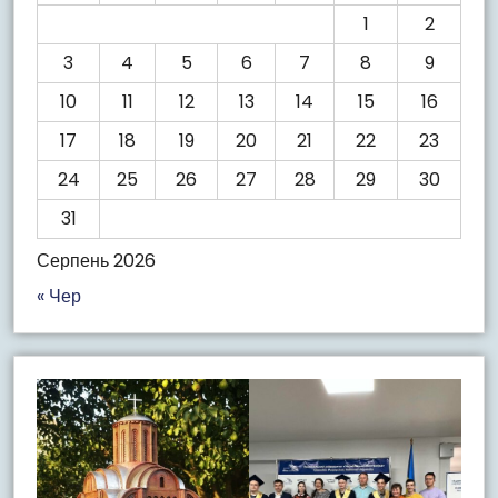
1
2
3
4
5
6
7
8
9
10
11
12
13
14
15
16
17
18
19
20
21
22
23
24
25
26
27
28
29
30
31
Серпень 2026
« Чер