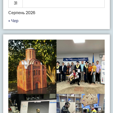
31
Серпень 2026
« Чер