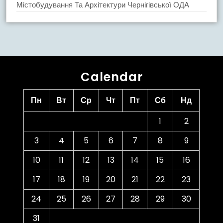
Містобудування Та Архітектури Чернігівської ОДА
Calendar
Пн
Вт
Ср
Чт
Пт
Сб
Нд
1
2
3
4
5
6
7
8
9
10
11
12
13
14
15
16
17
18
19
20
21
22
23
24
25
26
27
28
29
30
31