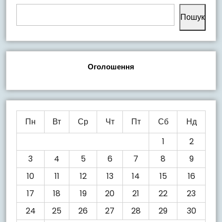
Пошук
Оголошення
Пн
Вт
Ср
Чт
Пт
Сб
Нд
1
2
3
4
5
6
7
8
9
10
11
12
13
14
15
16
17
18
19
20
21
22
23
24
25
26
27
28
29
30