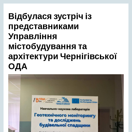
меню
Відбулася зустріч із
представниками
Управління
містобудування та
архітектури Чернігівської
ОДА