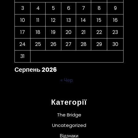
3
4
5
6
7
8
9
10
11
12
13
14
15
16
17
18
19
20
21
22
23
24
25
26
27
28
29
30
31
Серпень 2026
« Чер
Категорії
The Bridge
Uncategorized
Відзнаки