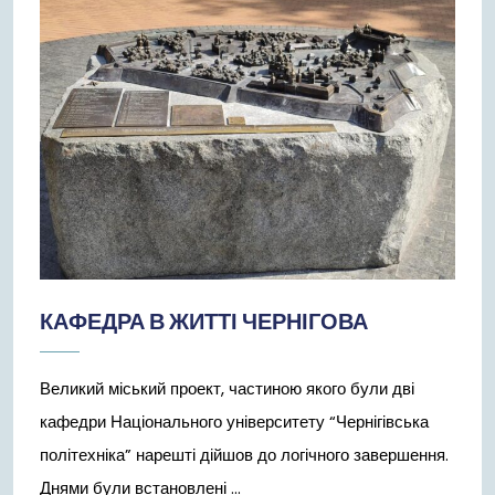
КАФЕДРА В ЖИТТІ ЧЕРНІГОВА
Великий міський проект, частиною якого були дві
кафедри Національного університету “Чернігівська
політехніка” нарешті дійшов до логічного завершення.
Днями були встановлені ...