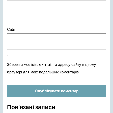
Сайт
Зберегти моє ім'я, e-mail, та адресу сайту в цьому
браузері для моїх подальших коментарів.
Пов'язані записи