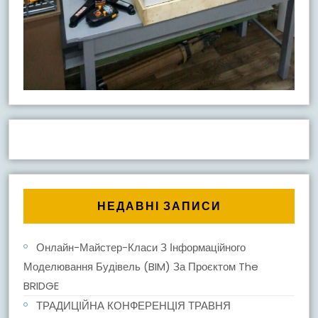
НЕДАВНІ ЗАПИСИ
Онлайн-Майстер-Класи З Інформаційного
Моделювання Будівель (BIM) За Проєктом The
BRIDGE
ТРАДИЦІЙНА КОНФЕРЕНЦІЯ ТРАВНЯ