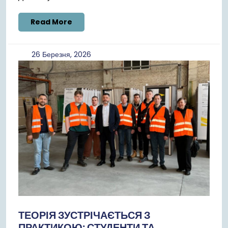
Read
Read More
More
26
26 Березня, 2026
Березня,
2026
ТЕОРІЯ ЗУСТРІЧАЄТЬСЯ З
ПРАКТИКОЮ: СТУДЕНТИ ТА