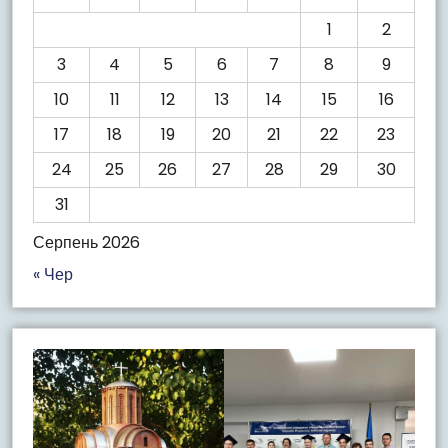
1
2
3
4
5
6
7
8
9
10
11
12
13
14
15
16
17
18
19
20
21
22
23
24
25
26
27
28
29
30
31
Серпень 2026
« Чер