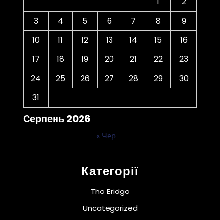
1
2
3
4
5
6
7
8
9
10
11
12
13
14
15
16
17
18
19
20
21
22
23
24
25
26
27
28
29
30
31
Серпень 2026
« Чер
Категорії
The Bridge
Uncategorized