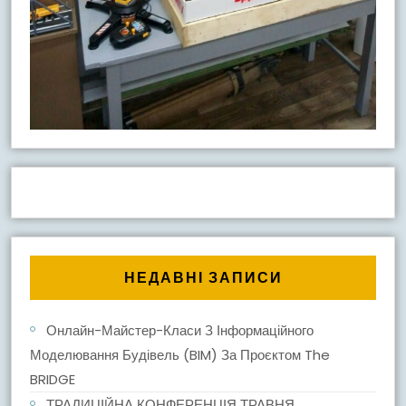
НЕДАВНІ ЗАПИСИ
Онлайн-Майстер-Класи З Інформаційного
Моделювання Будівель (BIM) За Проєктом The
BRIDGE
ТРАДИЦІЙНА КОНФЕРЕНЦІЯ ТРАВНЯ