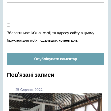
Зберегти моє ім'я, e-mail, та адресу сайту в цьому
браузері для моїх подальших коментарів.
Пов'язані записи
25
25 Серпня, 2022
Серпня,
2022