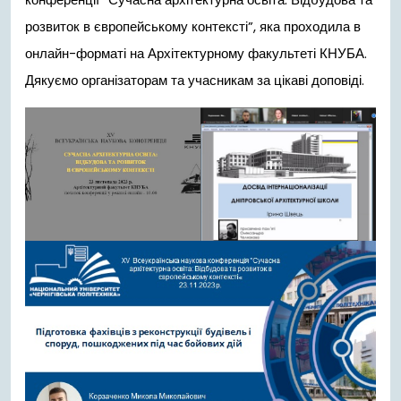
розвиток в європейському контексті”, яка проходила в
онлайн-форматі на Архітектурному факультеті КНУБА.
Дякуємо організаторам та учасникам за цікаві доповіді.