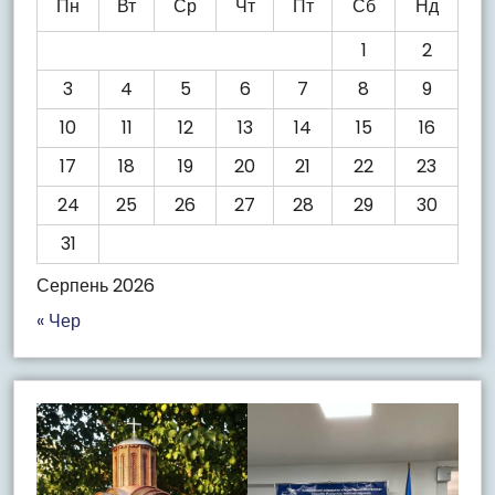
Пн
Вт
Ср
Чт
Пт
Сб
Нд
1
2
3
4
5
6
7
8
9
10
11
12
13
14
15
16
17
18
19
20
21
22
23
24
25
26
27
28
29
30
31
Серпень 2026
« Чер