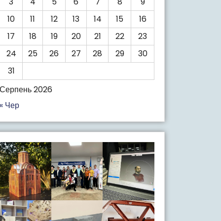
3
4
5
6
7
8
9
10
11
12
13
14
15
16
17
18
19
20
21
22
23
24
25
26
27
28
29
30
31
Серпень 2026
« Чер