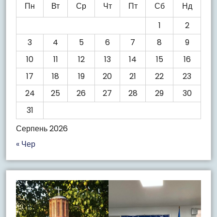
Пн
Вт
Ср
Чт
Пт
Сб
Нд
1
2
3
4
5
6
7
8
9
10
11
12
13
14
15
16
17
18
19
20
21
22
23
24
25
26
27
28
29
30
31
Серпень 2026
« Чер