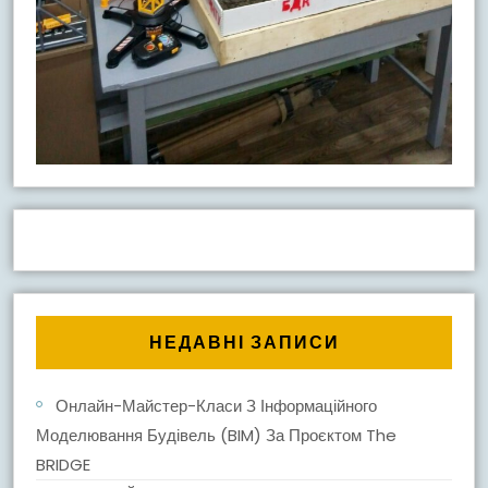
НЕДАВНІ ЗАПИСИ
Онлайн-Майстер-Класи З Інформаційного
Моделювання Будівель (BIM) За Проєктом The
BRIDGE