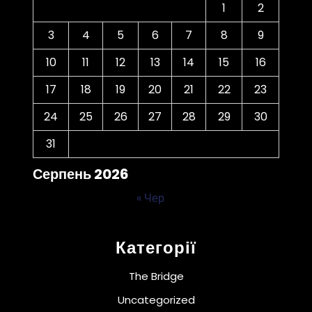
1
2
3
4
5
6
7
8
9
10
11
12
13
14
15
16
17
18
19
20
21
22
23
24
25
26
27
28
29
30
31
Серпень 2026
« Чер
Категорії
The Bridge
Uncategorized