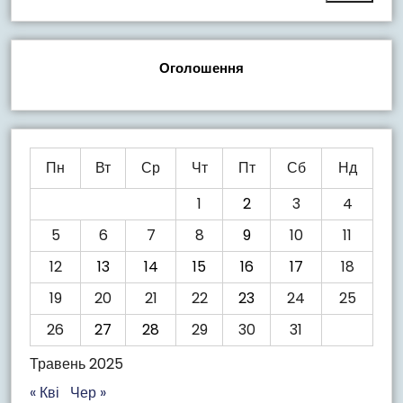
Оголошення
Пн
Вт
Ср
Чт
Пт
Сб
Нд
1
2
3
4
5
6
7
8
9
10
11
12
13
14
15
16
17
18
19
20
21
22
23
24
25
26
27
28
29
30
31
Травень 2025
« Кві
Чер »