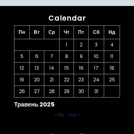
Calendar
Пн
Вт
Ср
Чт
Пт
Сб
Нд
1
2
3
4
5
6
7
8
9
10
11
12
13
14
15
16
17
18
19
20
21
22
23
24
25
26
27
28
29
30
31
Травень 2025
« Кві
Чер »