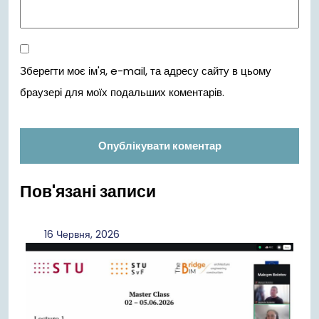
Зберегти моє ім'я, e-mail, та адресу сайту в цьому
браузері для моїх подальших коментарів.
Пов'язані записи
16
16 Червня, 2026
Червня,
2026