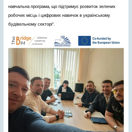
навчальна програма, що підтримує розвиток зелених
робочих місць і цифрових навичок в українському
будівельному секторі”.