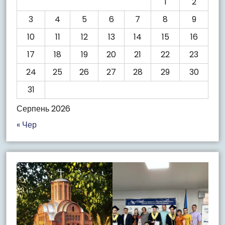
1
2
3
4
5
6
7
8
9
10
11
12
13
14
15
16
17
18
19
20
21
22
23
24
25
26
27
28
29
30
31
Серпень 2026
« Чер