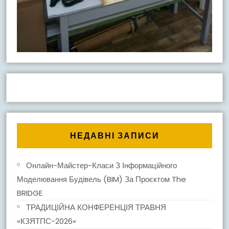
НЕДАВНІ ЗАПИСИ
Онлайн-Майстер-Класи З Інформаційного
Моделювання Будівель (BIM) За Проєктом The
BRIDGE
ТРАДИЦІЙНА КОНФЕРЕНЦІЯ ТРАВНЯ
«КЗЯТПС-2026»