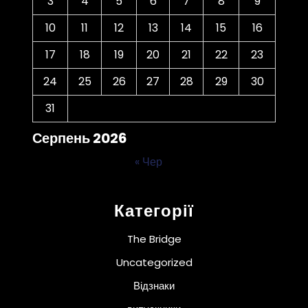
3
4
5
6
7
8
9
10
11
12
13
14
15
16
17
18
19
20
21
22
23
24
25
26
27
28
29
30
31
Серпень 2026
« Чер
Категорії
The Bridge
Uncategorized
Відзнаки