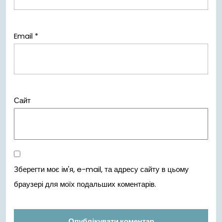
Email
*
Сайт
Зберегти моє ім'я, e-mail, та адресу сайту в цьому
браузері для моїх подальших коментарів.