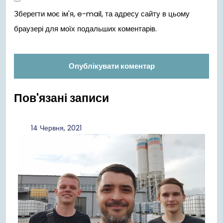
Зберегти моє ім'я, e-mail, та адресу сайту в цьому
браузері для моїх подальших коментарів.
Пов'язані записи
14
14 Червня, 2021
Червня,
2021