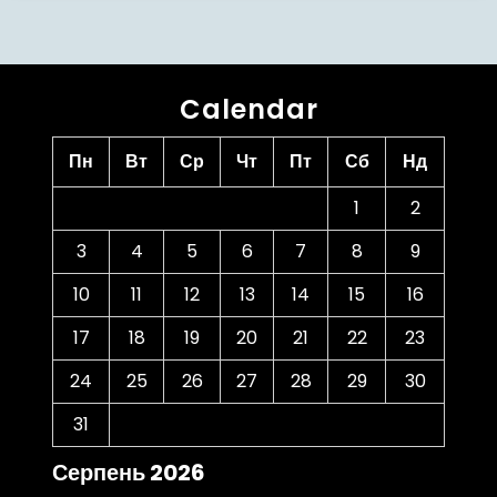
Calendar
Пн
Вт
Ср
Чт
Пт
Сб
Нд
1
2
3
4
5
6
7
8
9
10
11
12
13
14
15
16
17
18
19
20
21
22
23
24
25
26
27
28
29
30
31
Серпень 2026