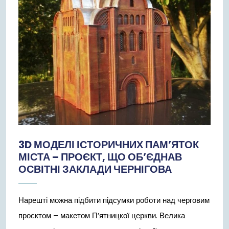
3D МОДЕЛІ ІСТОРИЧНИХ ПАМ’ЯТОК
МІСТА – ПРОЄКТ, ЩО ОБ’ЄДНАВ
ОСВІТНІ ЗАКЛАДИ ЧЕРНІГОВА
Нарешті можна підбити підсумки роботи над черговим
проєктом – макетом П’ятницкої церкви. Велика