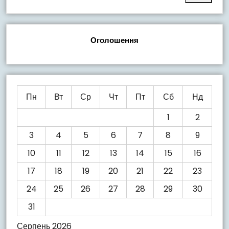
Оголошення
Пн
Вт
Ср
Чт
Пт
Сб
Нд
1
2
3
4
5
6
7
8
9
10
11
12
13
14
15
16
17
18
19
20
21
22
23
24
25
26
27
28
29
30
31
Серпень 2026