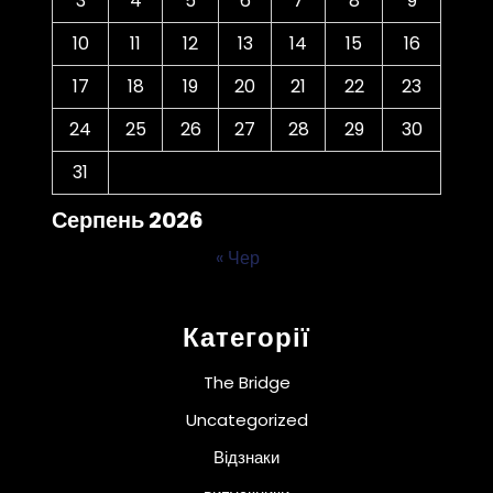
3
4
5
6
7
8
9
10
11
12
13
14
15
16
17
18
19
20
21
22
23
24
25
26
27
28
29
30
31
Серпень 2026
« Чер
Категорії
The Bridge
Uncategorized
Відзнаки