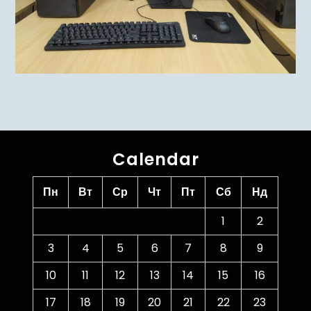
Calendar
Пн
Вт
Ср
Чт
Пт
Сб
Нд
1
2
3
4
5
6
7
8
9
10
11
12
13
14
15
16
17
18
19
20
21
22
23