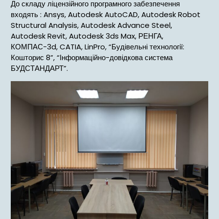
До складу ліцензійного програмного забезпечення
входять : Ansys, Autodesk AutoCAD, Autodesk Robot
Structural Analysis, Autodesk Advance Steel,
Autodesk Revit, Autodesk 3ds Max, РЕНГА,
КОМПАС-3d, CATIA, LinPro, “Будівельні технології:
Кошторис 8”, “Інформаційно-довідкова система
БУДСТАНДАРТ”.