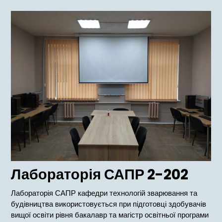
меню
Лабораторія САПР 2-202
Лабораторія САПР кафедри технологій зварювання та
будівництва використовується при підготовці здобувачів
вищої освіти рівня бакалавр та магістр освітньої програми