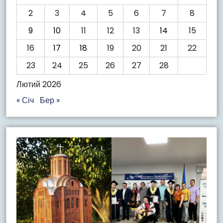
2
3
4
5
6
7
8
9
10
11
12
13
14
15
16
17
18
19
20
21
22
23
24
25
26
27
28
Лютий 2026
« Січ
Бер »