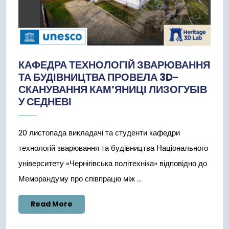
КАФЕДРА ТЕХНОЛОГІЙ ЗВАРЮВАННЯ
ТА БУДІВНИЦТВА ПРОВЕЛА 3D-
СКАНУВАННЯ КАМ’ЯНИЦІ ЛИЗОГУБІВ
У СЕДНЕВІ
20 листопада викладачі та студенти кафедри
технологій зварювання та будівництва Національного
університету «Чернігівська політехніка» відповідно до
Меморандуму про співпрацю між ...
Read
Read More
More