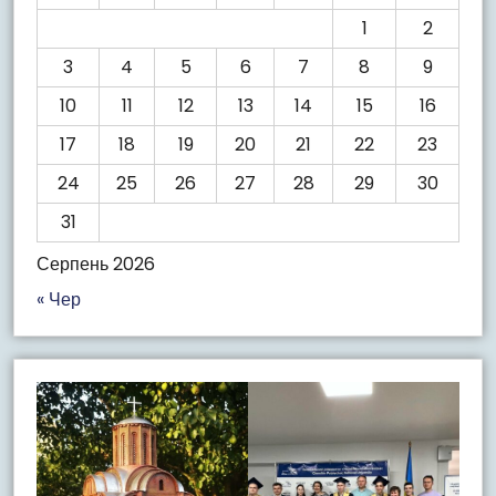
1
2
3
4
5
6
7
8
9
10
11
12
13
14
15
16
17
18
19
20
21
22
23
24
25
26
27
28
29
30
31
Серпень 2026
« Чер