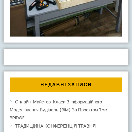
НЕДАВНІ ЗАПИСИ
Онлайн-Майстер-Класи З Інформаційного
Моделювання Будівель (BIM) За Проєктом The
BRIDGE
ТРАДИЦІЙНА КОНФЕРЕНЦІЯ ТРАВНЯ