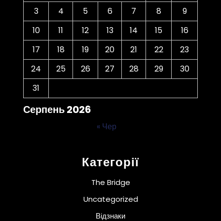
3
4
5
6
7
8
9
10
11
12
13
14
15
16
17
18
19
20
21
22
23
24
25
26
27
28
29
30
31
Серпень 2026
« Чер
Категорії
The Bridge
Uncategorized
Відзнаки