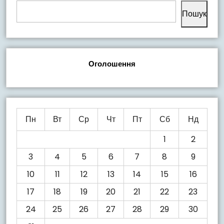
Пошук
Оголошення
Пн
Вт
Ср
Чт
Пт
Сб
Нд
1
2
3
4
5
6
7
8
9
10
11
12
13
14
15
16
17
18
19
20
21
22
23
24
25
26
27
28
29
30