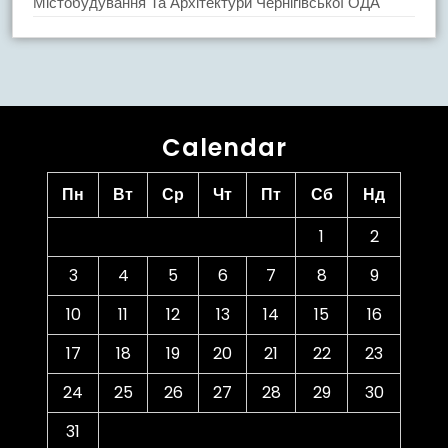
Містобудування Та Архітектури Чернігівської ОДА
Calendar
Пн
Вт
Ср
Чт
Пт
Сб
Нд
1
2
3
4
5
6
7
8
9
10
11
12
13
14
15
16
17
18
19
20
21
22
23
24
25
26
27
28
29
30
31