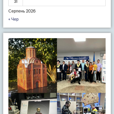
31
Серпень 2026
« Чер