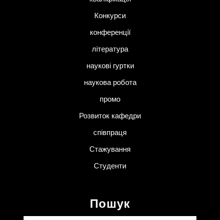
Конкурси
конференції
література
наукові гуртки
наукова робота
промо
Розвиток кафедри
співпраця
Стажування
Студенти
Пошук