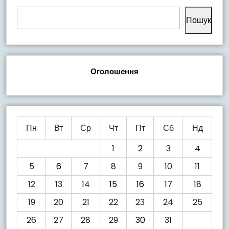
Пошук
Оголошення
Пн
Вт
Ср
Чт
Пт
Сб
Нд
1
2
3
4
5
6
7
8
9
10
11
12
13
14
15
16
17
18
19
20
21
22
23
24
25
26
27
28
29
30
31