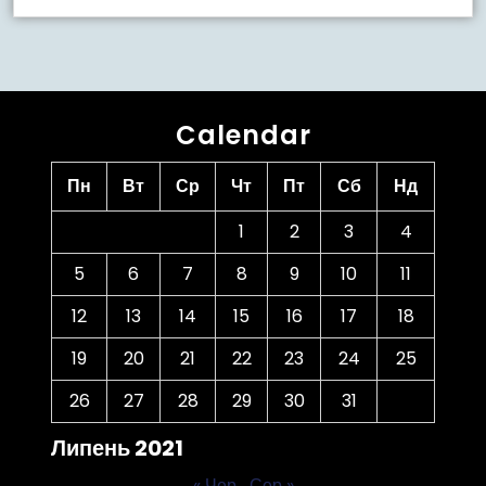
Calendar
Пн
Вт
Ср
Чт
Пт
Сб
Нд
1
2
3
4
5
6
7
8
9
10
11
12
13
14
15
16
17
18
19
20
21
22
23
24
25
26
27
28
29
30
31
Липень 2021
« Чер
Сер »