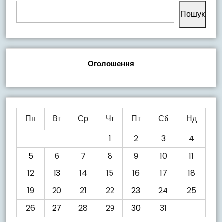
Пошук
Оголошення
Пн
Вт
Ср
Чт
Пт
Сб
Нд
1
2
3
4
5
6
7
8
9
10
11
12
13
14
15
16
17
18
19
20
21
22
23
24
25
26
27
28
29
30
31