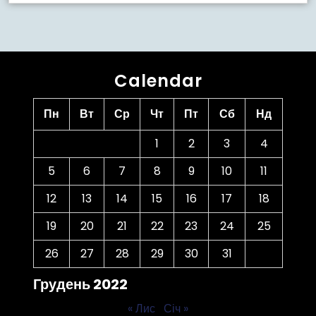
Calendar
Пн
Вт
Ср
Чт
Пт
Сб
Нд
1
2
3
4
5
6
7
8
9
10
11
12
13
14
15
16
17
18
19
20
21
22
23
24
25
26
27
28
29
30
31
Грудень 2022
« Лис
Січ »