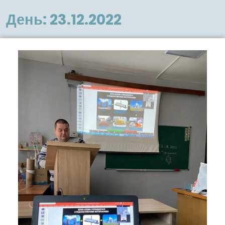
меню
День:
23.12.2022