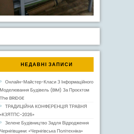
НЕДАВНІ ЗАПИСИ
Онлайн-Майстер-Класи З Інформаційного
Моделювання Будівель (BIM) За Проєктом
The BRIDGE
ТРАДИЦІЙНА КОНФЕРЕНЦІЯ ТРАВНЯ
«КЗЯТПС-2026»
Зелене Будівництво Задля Відродження
Чернігівщини: «Чернігівська Політехніка»