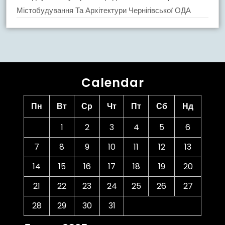
Містобудування Та Архітектури Чернігівської ОДА
Calendar
Пн
Вт
Ср
Чт
Пт
Сб
Нд
1
2
3
4
5
6
7
8
9
10
11
12
13
14
15
16
17
18
19
20
21
22
23
24
25
26
27
28
29
30
31