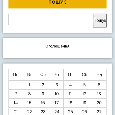
ПОШУК
Пошук
Оголошення
Пн
Вт
Ср
Чт
Пт
Сб
Нд
1
2
3
4
5
6
7
8
9
10
11
12
13
14
15
16
17
18
19
20
21
22
23
24
25
26
27