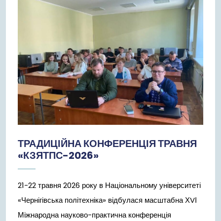
Червня,
2026
ТРАДИЦІЙНА КОНФЕРЕНЦІЯ ТРАВНЯ
«КЗЯТПС-2026»
21-22 травня 2026 року в Національному університеті
«Чернігівська політехніка» відбулася масштабна ХVІ
Міжнародна науково-практична конференція