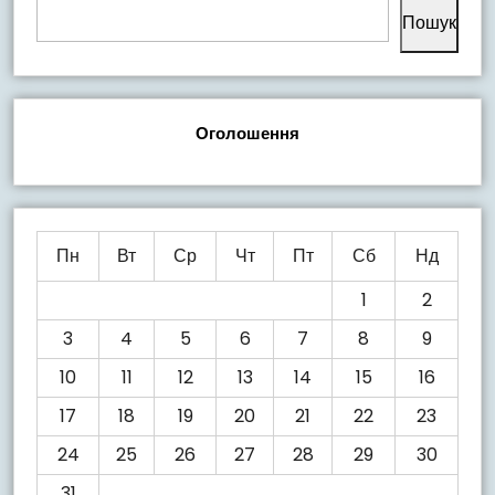
Пошук
Оголошення
Пн
Вт
Ср
Чт
Пт
Сб
Нд
1
2
3
4
5
6
7
8
9
10
11
12
13
14
15
16
17
18
19
20
21
22
23
24
25
26
27
28
29
30
31