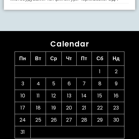
Calendar
Пн
Вт
Ср
Чт
Пт
Сб
Нд
1
2
3
4
5
6
7
8
9
10
11
12
13
14
15
16
17
18
19
20
21
22
23
24
25
26
27
28
29
30
31