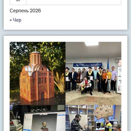
Серпень 2026
« Чер