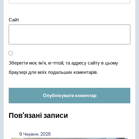
Сайт
Зберегти моє ім'я, e-mail, та адресу сайту в цьому
браузері для моїх подальших коментарів.
Пов'язані записи
9
9 Червня, 2026