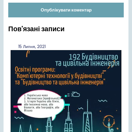
Пов'язані записи
15
15 Липня, 2021
Липня,
2021