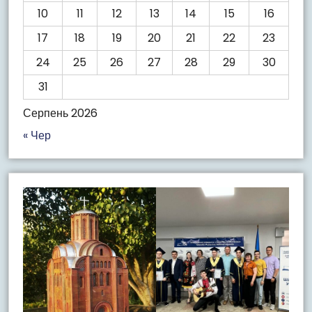
10
11
12
13
14
15
16
17
18
19
20
21
22
23
24
25
26
27
28
29
30
31
Серпень 2026
« Чер