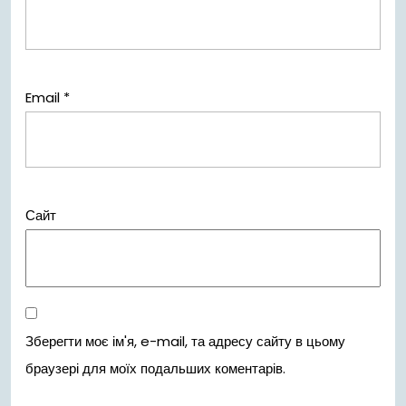
Email
*
Сайт
Зберегти моє ім'я, e-mail, та адресу сайту в цьому
браузері для моїх подальших коментарів.