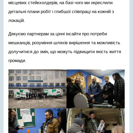
місцевих стейкхолдерів, на базі чого ми окреслили
детальні плани робіт і глибшої співпраці на кожній з
локацій.
Дякуємо партнерам за цінні інсайти про потреби
мешканців, розуміння шляхів вирішення та можливість
долучитися до змін, що можуть підвищити якість життя
громади.