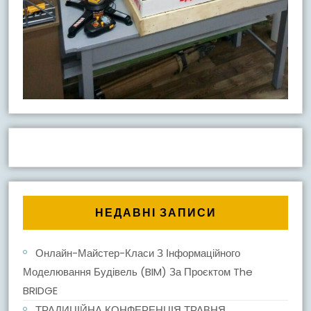
НЕДАВНІ ЗАПИСИ
Онлайн-Майстер-Класи З Інформаційного
Моделювання Будівель (BIM) За Проєктом The
BRIDGE
ТРАДИЦІЙНА КОНФЕРЕНЦІЯ ТРАВНЯ