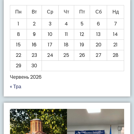
Пн
Вт
Ср
Чт
Пт
Сб
Нд
1
2
3
4
5
6
7
8
9
10
11
12
13
14
15
16
17
18
19
20
21
22
23
24
25
26
27
28
29
30
Червень 2026
« Тра