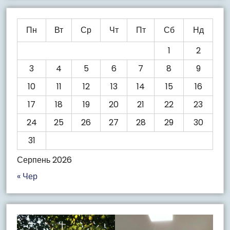
Пн
Вт
Ср
Чт
Пт
Сб
Нд
1
2
3
4
5
6
7
8
9
10
11
12
13
14
15
16
17
18
19
20
21
22
23
24
25
26
27
28
29
30
31
Серпень 2026
« Чер