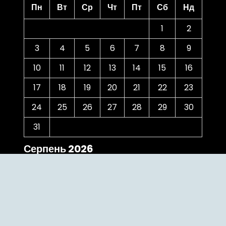
Пн
Вт
Ср
Чт
Пт
Сб
Нд
1
2
3
4
5
6
7
8
9
10
11
12
13
14
15
16
17
18
19
20
21
22
23
24
25
26
27
28
29
30
31
Серпень 2026
« Чер
Категорії
The Bridge