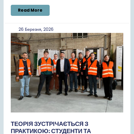
Read
Read More
More
26
26 Березня, 2026
Березня,
2026
ТЕОРІЯ ЗУСТРІЧАЄТЬСЯ З
ПРАКТИКОЮ: СТУДЕНТИ ТА