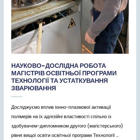
НАУКОВО-ДОСЛІДНА РОБОТА
МАГІСТРІВ ОСВІТНЬОЇ ПРОГРАМИ
ТЕХНОЛОГІЇ ТА УСТАТКУВАННЯ
ЗВАРЮВАННЯ
Досліджуємо вплив іонно-плазмової активації
полімерів на їх адгезійні властивості спільно із
здобувачем-дипломником другого (магістерського)
рівня вищої освіти освітньої програми Технології ...