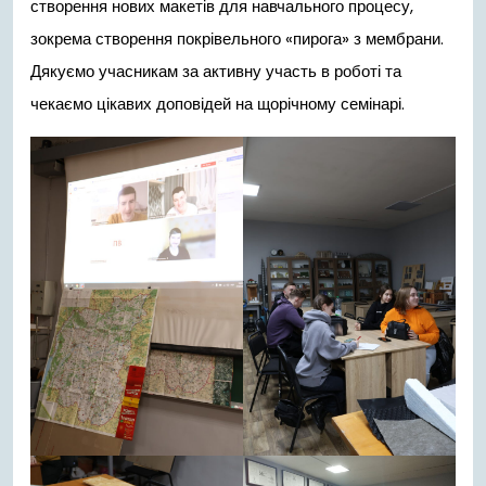
створення нових макетів для навчального процесу,
зокрема створення покрівельного «пирога» з мембрани.
Дякуємо учасникам за активну участь в роботі та
чекаємо цікавих доповідей на щорічному семінарі.