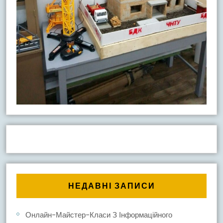
НЕДАВНІ ЗАПИСИ
Онлайн-Майстер-Класи З Інформаційного