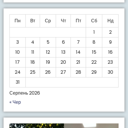
Пн
Вт
Ср
Чт
Пт
Сб
Нд
1
2
3
4
5
6
7
8
9
10
11
12
13
14
15
16
17
18
19
20
21
22
23
24
25
26
27
28
29
30
31
Серпень 2026
« Чер