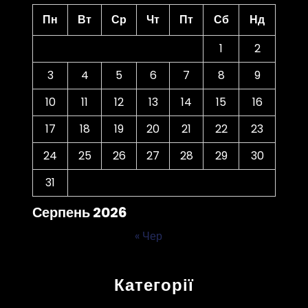
Пн
Вт
Ср
Чт
Пт
Сб
Нд
1
2
3
4
5
6
7
8
9
10
11
12
13
14
15
16
17
18
19
20
21
22
23
24
25
26
27
28
29
30
31
Серпень 2026
« Чер
Категорії