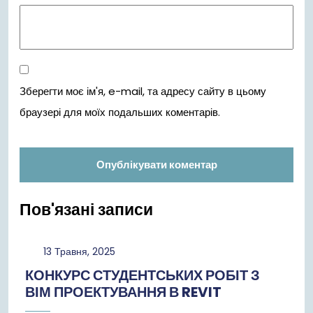
Зберегти моє ім'я, e-mail, та адресу сайту в цьому
браузері для моїх подальших коментарів.
Пов'язані записи
13
13 Травня, 2025
Травня,
КОНКУРС СТУДЕНТСЬКИХ РОБІТ З
2025
ВІМ ПРОЕКТУВАННЯ В REVIT