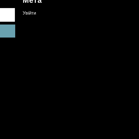
Мета
Увійти