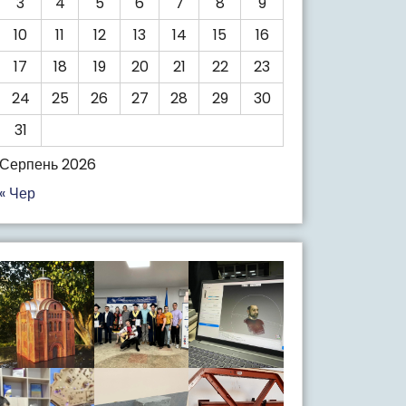
3
4
5
6
7
8
9
10
11
12
13
14
15
16
17
18
19
20
21
22
23
24
25
26
27
28
29
30
31
Серпень 2026
« Чер