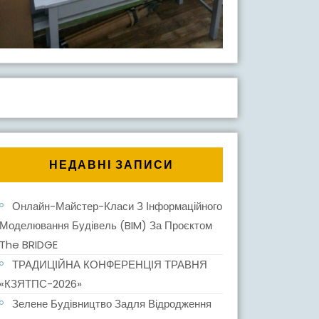
НЕДАВНІ ЗАПИСИ
Онлайн-Майстер-Класи З Інформаційного
Моделювання Будівель (BIM) За Проєктом
The BRIDGE
ТРАДИЦІЙНА КОНФЕРЕНЦІЯ ТРАВНЯ
«КЗЯТПС-2026»
Зелене Будівництво Задля Відродження