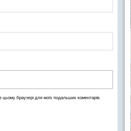
 в цьому браузері для моїх подальших коментарів.