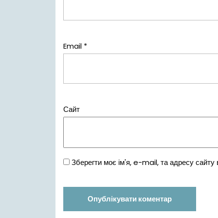
Email
*
Сайт
Зберегти моє ім'я, e-mail, та адресу сайту