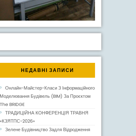
НЕДАВНІ ЗАПИСИ
Онлайн-Майстер-Класи З Інформаційного
Моделювання Будівель (BIM) За Проєктом
The BRIDGE
ТРАДИЦІЙНА КОНФЕРЕНЦІЯ ТРАВНЯ
«КЗЯТПС-2026»
Зелене Будівництво Задля Відродження