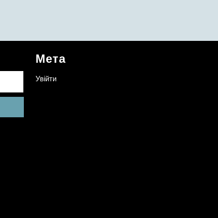
Мета
Увійти