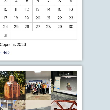
3
4
5
6
7
8
9
10
11
12
13
14
15
16
17
18
19
20
21
22
23
24
25
26
27
28
29
30
31
Серпень 2026
« Чер