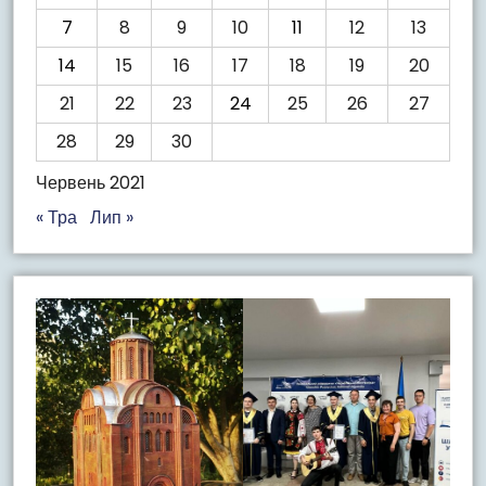
7
8
9
10
11
12
13
14
15
16
17
18
19
20
21
22
23
24
25
26
27
28
29
30
Червень 2021
« Тра
Лип »