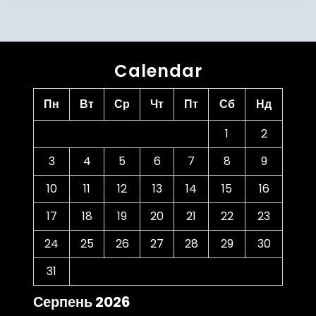
Calendar
Пн
Вт
Ср
Чт
Пт
Сб
Нд
1
2
3
4
5
6
7
8
9
10
11
12
13
14
15
16
17
18
19
20
21
22
23
24
25
26
27
28
29
30
31
Серпень 2026