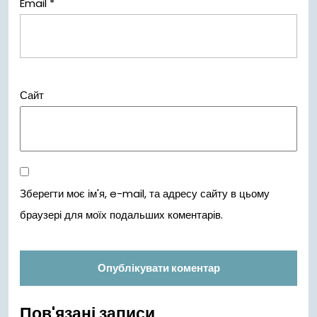
Email
*
Сайт
Зберегти моє ім'я, e-mail, та адресу сайту в цьому
браузері для моїх подальших коментарів.
Пов'язані записи