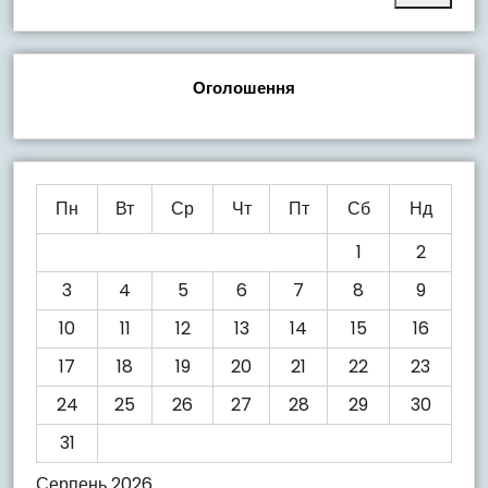
Оголошення
Пн
Вт
Ср
Чт
Пт
Сб
Нд
1
2
3
4
5
6
7
8
9
10
11
12
13
14
15
16
17
18
19
20
21
22
23
24
25
26
27
28
29
30
31
Серпень 2026