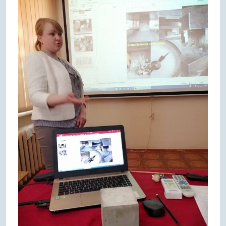
Червня,
2021