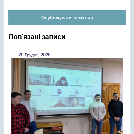
Пов'язані записи
29
29 Грудня, 2025
Грудня,
2025