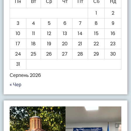
Пн
Вт
Ср
Чт
Пт
Сб
Нд
1
2
3
4
5
6
7
8
9
10
11
12
13
14
15
16
17
18
19
20
21
22
23
24
25
26
27
28
29
30
31
Серпень 2026
« Чер