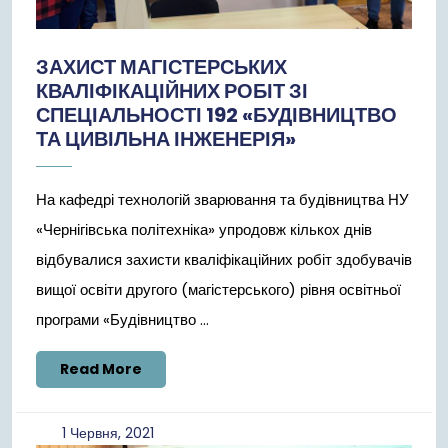
ЗАХИСТ МАГІСТЕРСЬКИХ
КВАЛІФІКАЦІЙНИХ РОБІТ ЗІ
СПЕЦІАЛЬНОСТІ 192 «БУДІВНИЦТВО
ТА ЦИВІЛЬНА ІНЖЕНЕРІЯ»
На кафедрі технологій зварювання та будівництва НУ
«Чернігівська політехніка» упродовж кількох днів
відбувалися захисти кваліфікаційних робіт здобувачів
вищої освіти другого (магістерського) рівня освітньої
програми «Будівництво ...
Read
Read More
More
1
1 Червня, 2021