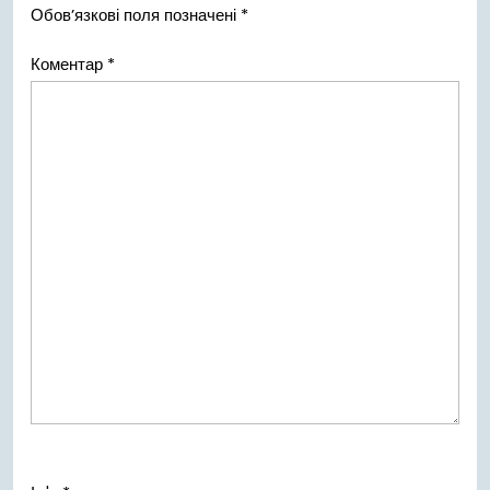
Обов’язкові поля позначені
*
Коментар
*