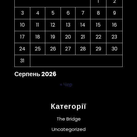
1
2
3
4
5
6
7
8
9
10
11
12
13
14
15
16
17
18
19
20
21
22
23
24
25
26
27
28
29
30
31
Серпень 2026
« Чер
Категорії
The Bridge
Uncategorized