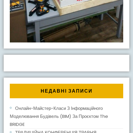
НЕДАВНІ ЗАПИСИ
Онлайн-Майстер-Класи З Інформаційного
Моделювання Будівель (BIM) За Проєктом The
BRIDGE
ТРАДИЦІЙНА КОНФЕРЕНЦІЯ ТРАВНЯ