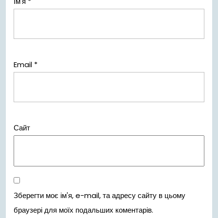
Ім'я
*
Email
*
Сайт
Зберегти моє ім'я, e-mail, та адресу сайту в цьому
браузері для моїх подальших коментарів.