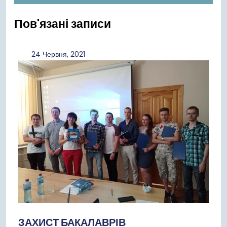
Пов'язані записи
24
24 Червня, 2021
Червня,
2021
ЗАХИСТ БАКАЛАВРІВ