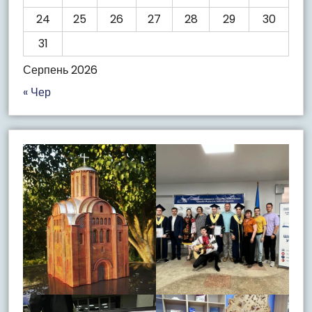
24
25
26
27
28
29
30
31
Серпень 2026
« Чер