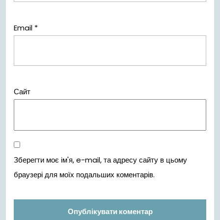
Email
*
Сайт
Зберегти моє ім'я, e-mail, та адресу сайту в цьому
браузері для моїх подальших коментарів.