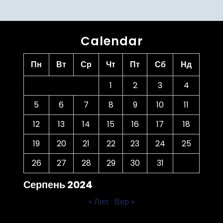
Calendar
Пн
Вт
Ср
Чт
Пт
Сб
Нд
1
2
3
4
5
6
7
8
9
10
11
12
13
14
15
16
17
18
19
20
21
22
23
24
25
26
27
28
29
30
31
Серпень 2024
« Лип
Вер »