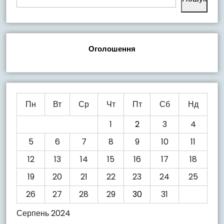
Оголошення
Пн
Вт
Ср
Чт
Пт
Сб
Нд
1
2
3
4
5
6
7
8
9
10
11
12
13
14
15
16
17
18
19
20
21
22
23
24
25
26
27
28
29
30
31
Серпень 2024