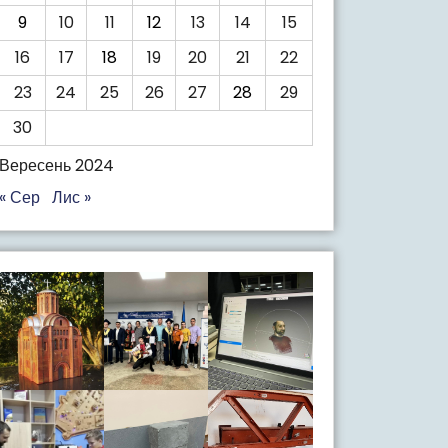
9
10
11
12
13
14
15
16
17
18
19
20
21
22
23
24
25
26
27
28
29
30
Вересень 2024
« Сер
Лис »