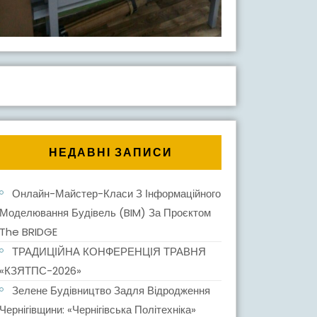
НЕДАВНІ ЗАПИСИ
Онлайн-Майстер-Класи З Інформаційного
Моделювання Будівель (BIM) За Проєктом
The BRIDGE
ТРАДИЦІЙНА КОНФЕРЕНЦІЯ ТРАВНЯ
«КЗЯТПС-2026»
Зелене Будівництво Задля Відродження
Чернігівщини: «Чернігівська Політехніка»