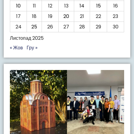
10
11
12
13
14
15
16
17
18
19
20
21
22
23
24
25
26
27
28
29
30
Листопад 2025
« Жов
Гру »