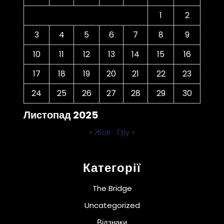
1
2
3
4
5
6
7
8
9
10
11
12
13
14
15
16
17
18
19
20
21
22
23
24
25
26
27
28
29
30
Листопад 2025
« Жов
Гру »
Категорії
The Bridge
Uncategorized
Відзнаки