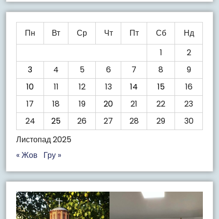
Пн
Вт
Ср
Чт
Пт
Сб
Нд
1
2
3
4
5
6
7
8
9
10
11
12
13
14
15
16
17
18
19
20
21
22
23
24
25
26
27
28
29
30
Листопад 2025
« Жов
Гру »