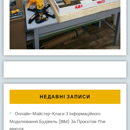
НЕДАВНІ ЗАПИСИ
Онлайн-Майстер-Класи З Інформаційного
Моделювання Будівель (BIM) За Проєктом The
BRIDGE