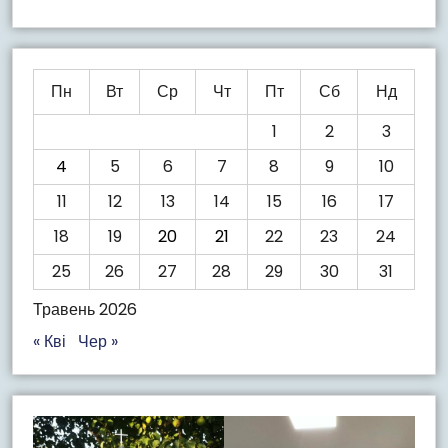
Пн
Вт
Ср
Чт
Пт
Сб
Нд
1
2
3
4
5
6
7
8
9
10
11
12
13
14
15
16
17
18
19
20
21
22
23
24
25
26
27
28
29
30
31
Травень 2026
« Кві
Чер »