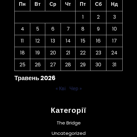
Пн
Вт
Ср
Чт
Пт
Сб
Нд
1
2
3
4
5
6
7
8
9
10
11
12
13
14
15
16
17
18
19
20
21
22
23
24
25
26
27
28
29
30
31
Травень 2026
« Кві
Чер »
Категорії
The Bridge
Uncategorized