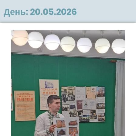
меню
День:
20.05.2026