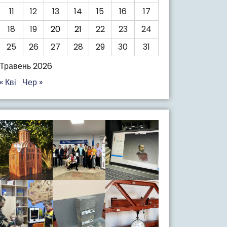
11
12
13
14
15
16
17
18
19
20
21
22
23
24
25
26
27
28
29
30
31
Травень 2026
« Кві
Чер »