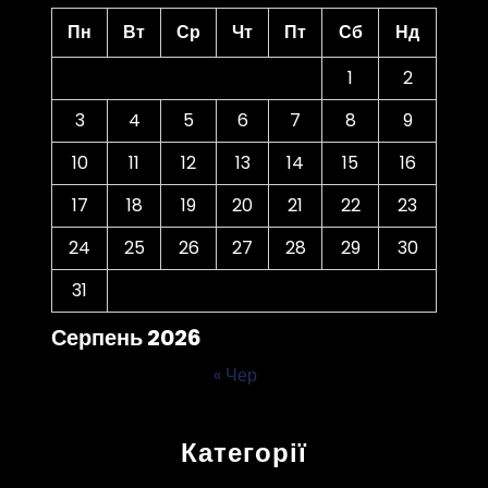
Пн
Вт
Ср
Чт
Пт
Сб
Нд
1
2
3
4
5
6
7
8
9
10
11
12
13
14
15
16
17
18
19
20
21
22
23
24
25
26
27
28
29
30
31
Серпень 2026
« Чер
Категорії