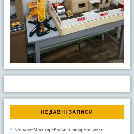
НЕДАВНІ ЗАПИСИ
Онлайн-Майстер-Класи З Інформаційного