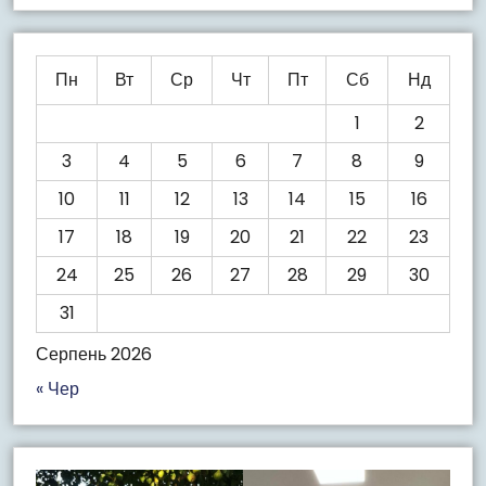
Пн
Вт
Ср
Чт
Пт
Сб
Нд
1
2
3
4
5
6
7
8
9
10
11
12
13
14
15
16
17
18
19
20
21
22
23
24
25
26
27
28
29
30
31
Серпень 2026
« Чер