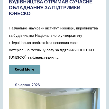
БУДІВНИЦТВА ОТРИМАВ СУЧАСНЕ
ОБЛАДНАННЯ ЗА ПІДТРИМКИ
ЮНЕСКО
Навчально-науковий інститут інженерії, виробництва
та будівництва Національного університету
«Чернігівська політехніка» поповнив свою
матеріально-технічну базу за підтримки ЮНЕСКО
(UNESCO) та фінансування ...
Read
Read More
More
9
9 Червня, 2026
Червня,
2026