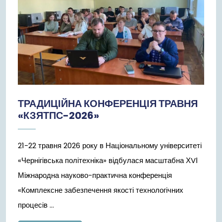
ТРАДИЦІЙНА КОНФЕРЕНЦІЯ ТРАВНЯ
«КЗЯТПС-2026»
21-22 травня 2026 року в Національному університеті
«Чернігівська політехніка» відбулася масштабна ХVІ
Міжнародна науково-практична конференція
«Комплексне забезпечення якості технологічних
процесів ...