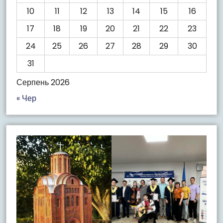
10
11
12
13
14
15
16
17
18
19
20
21
22
23
24
25
26
27
28
29
30
31
Серпень 2026
« Чер